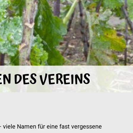
N DES VEREINS
– viele Namen für eine fast vergessene