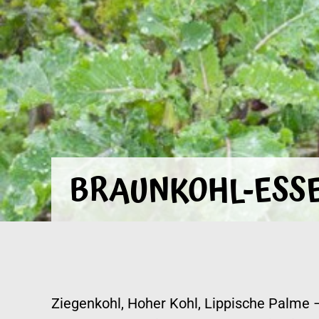
BRAUNKOHL-ESSE
Ziegenkohl, Hoher Kohl, Lippische Palme 