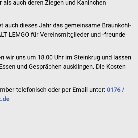
er als auch deren Ziegen und Kaninchen
ndet auch dieses Jahr das gemeinsame Braunkohl-
ALT LEMGO für Vereinsmitglieder und -freunde
n wir uns um 18.00 Uhr im Steinkrug und lassen
Essen und Gesprächen ausklingen. Die Kosten
ber telefonisch oder per Email unter:
0176 /
.de