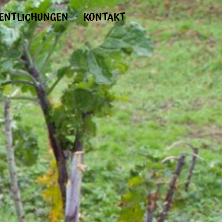
ENTLICHUNGEN
KONTAKT