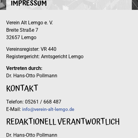
IMPRESSUM
Verein Alt Lemgo e. V.
Breite Straße 7
32657 Lemgo
Vereinsregister: VR 440
Registergericht: Amtsgericht Lemgo
Vertreten durch:
Dr. Hans-Otto Pollmann
KONTAKT
Telefon: 05261 / 668 487
E-Mail:
info@verein-alt-lemgo.de
REDAKTIONELL VERANTWORTLICH
Dr. Hans-Otto Pollmann