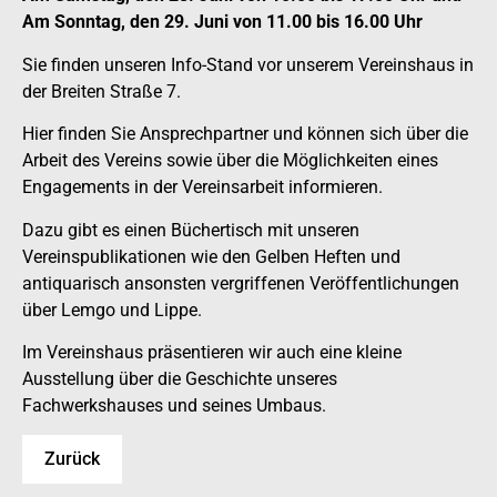
Am Sonntag, den 29. Juni von 11.00 bis 16.00 Uhr
Sie finden unseren Info-Stand vor unserem Vereinshaus in
der Breiten Straße 7.
Hier finden Sie Ansprechpartner und können sich über die
Arbeit des Vereins sowie über die Möglichkeiten eines
Engagements in der Vereinsarbeit informieren.
Dazu gibt es einen Büchertisch mit unseren
Vereinspublikationen wie den Gelben Heften und
antiquarisch ansonsten vergriffenen Veröffentlichungen
über Lemgo und Lippe.
Im Vereinshaus präsentieren wir auch eine kleine
Ausstellung über die Geschichte unseres
Fachwerkshauses und seines Umbaus.