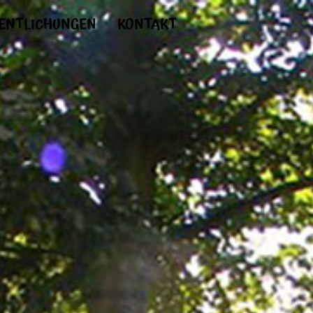
ENTLICHUNGEN
KONTAKT