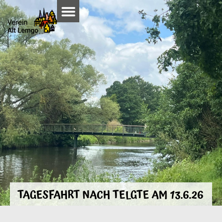
TAGESFAHRT NACH TELGTE AM 13.6.26