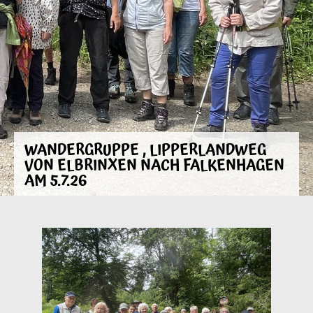
WANDERGRUPPE , LIPPERLANDWEG
VON ELBRINXEN NACH FALKENHAGEN
AM 5.7.26