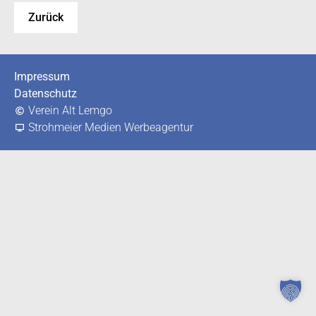
Impressum
Datenschutz
Verein Alt Lemgo
Strohmeier Medien Werbeagentur