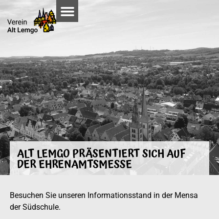
ALT LEMGO PRÄSENTIERT SICH AUF
DER EHRENAMTSMESSE
Besuchen Sie unseren Informationsstand in der Mensa
der Südschule.