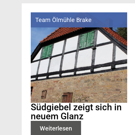
Team Ölmühle Brake
Südgiebel zeigt sich in
neuem Glanz
Weiterlesen