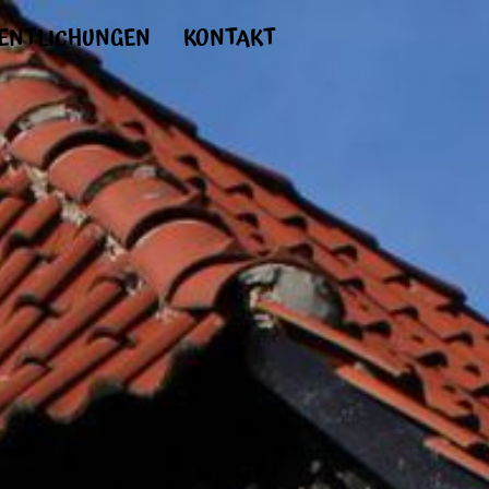
ENTLICHUNGEN
KONTAKT