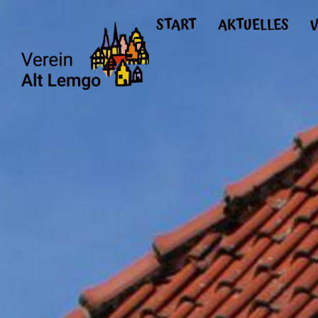
START
AKTUELLES
V