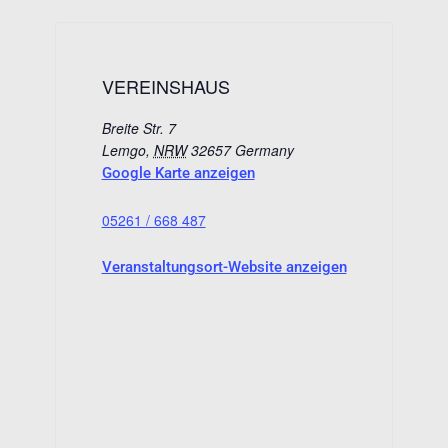
VEREINSHAUS
Breite Str. 7
Lemgo
,
NRW
32657
Germany
Google Karte anzeigen
05261 / 668 487
Veranstaltungsort-Website anzeigen