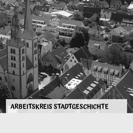
ARBEITSKREIS STADTGESCHICHTE