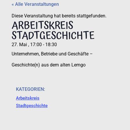
« Alle Veranstaltungen
Diese Veranstaltung hat bereits stattgefunden.
ARBEITSKREIS
STADTGESCHICHTE
27. Mai
,
17:00
-
18:30
Unternehmen, Betriebe und Geschäfte –
Geschichte(n) aus dem alten Lemgo
KATEGORIEN:
Arbeitskreis
Stadtgeschichte