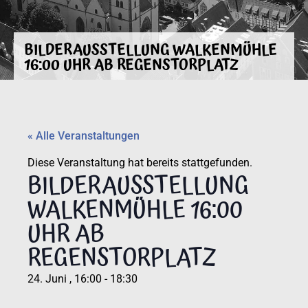
BILDERAUSSTELLUNG WALKENMÜHLE
16:00 UHR AB REGENSTORPLATZ
« Alle Veranstaltungen
Diese Veranstaltung hat bereits stattgefunden.
BILDERAUSSTELLUNG
WALKENMÜHLE 16:00
UHR AB
REGENSTORPLATZ
24. Juni
,
16:00
-
18:30