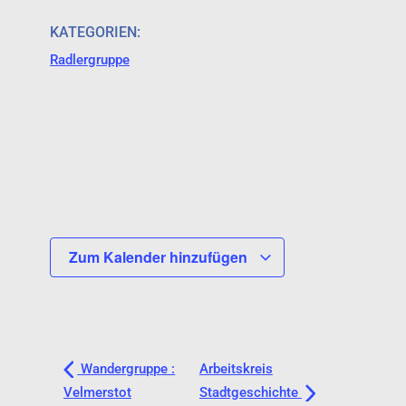
KATEGORIEN:
Radlergruppe
Zum Kalender hinzufügen
Wandergruppe :
Arbeitskreis
Velmerstot
Stadtgeschichte