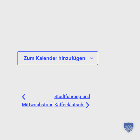
Zum Kalender hinzufügen
Stadtführung und
Mittwochstour
Kaffeeklatsch