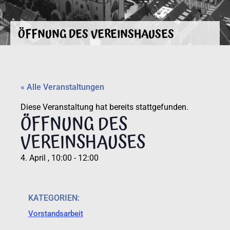
ÖFFNUNG DES VEREINSHAUSES
« Alle Veranstaltungen
Diese Veranstaltung hat bereits stattgefunden.
ÖFFNUNG DES
VEREINSHAUSES
4. April
,
10:00
-
12:00
KATEGORIEN:
Vorstandsarbeit