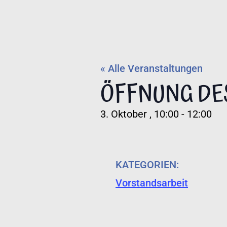
« Alle Veranstaltungen
ÖFFNUNG DE
3. Oktober
,
10:00
-
12:00
KATEGORIEN:
Vorstandsarbeit