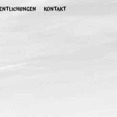
ENTLICHUNGEN
KONTAKT