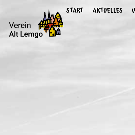
START
AKTUELLES
V