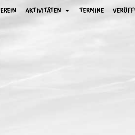
EREIN
AKTIVITÄTEN
TERMINE
VERÖFF