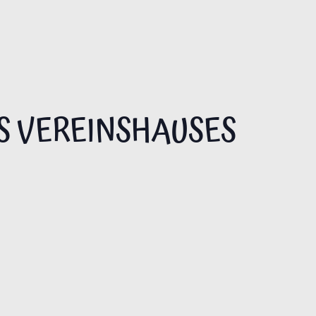
S VEREINSHAUSES