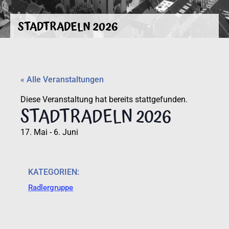
STADTRADELN 2026
« Alle Veranstaltungen
Diese Veranstaltung hat bereits stattgefunden.
STADTRADELN 2026
17. Mai
-
6. Juni
KATEGORIEN:
Radlergruppe