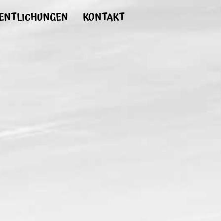
ENTLICHUNGEN
KONTAKT