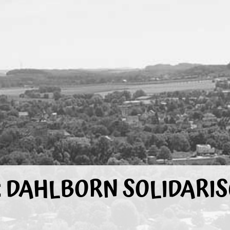
 DAHLBORN SOLIDARI