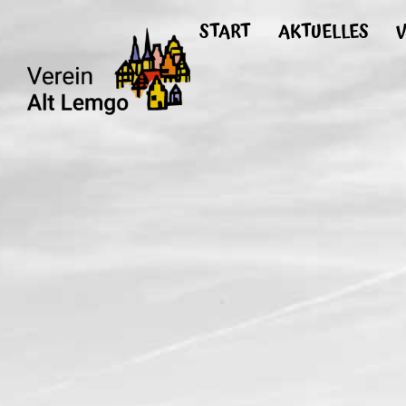
START
AKTUELLES
V