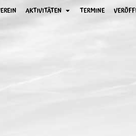
EREIN
AKTIVITÄTEN
TERMINE
VERÖFF