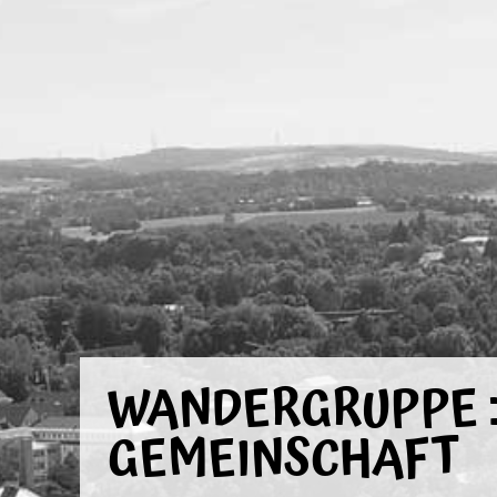
WANDERGRUPPE :
GEMEINSCHAFT