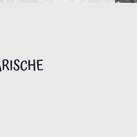
ARISCHE