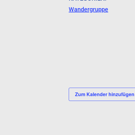
Wandergruppe
Zum Kalender hinzufüge