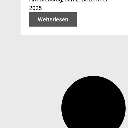
2025
Weiterlesen