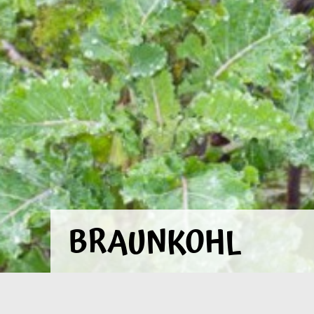
BRAUNKOHL