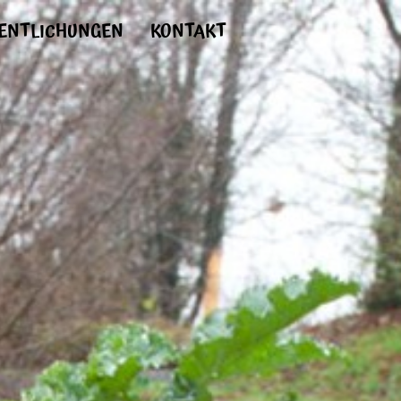
ENTLICHUNGEN
KONTAKT