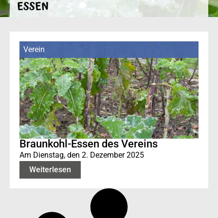
ESSEN
Verein
Braunkohl-Essen des Vereins
Am Dienstag, den 2. Dezember 2025
Weiterlesen