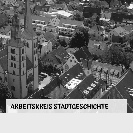
ARBEITSKREIS STADTGESCHICHTE