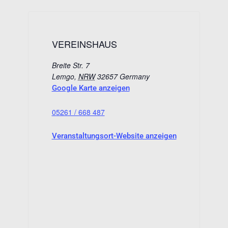
VEREINSHAUS
Breite Str. 7
Lemgo
,
NRW
32657
Germany
Google Karte anzeigen
05261 / 668 487
Veranstaltungsort-Website anzeigen