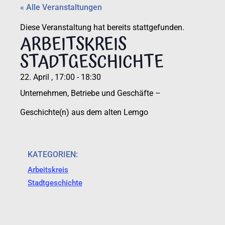
« Alle Veranstaltungen
Diese Veranstaltung hat bereits stattgefunden.
ARBEITSKREIS
STADTGESCHICHTE
22. April
,
17:00
-
18:30
Unternehmen, Betriebe und Geschäfte –
Geschichte(n) aus dem alten Lemgo
KATEGORIEN:
Arbeitskreis
Stadtgeschichte