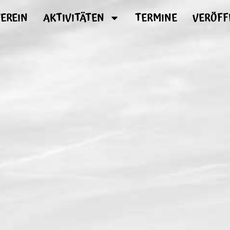
EREIN
AKTIVITÄTEN
TERMINE
VERÖFF