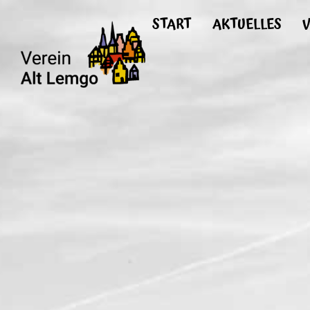
START
AKTUELLES
V