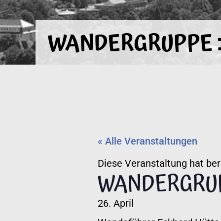
WANDERGRUPPE :
« Alle Veranstaltungen
Diese Veranstaltung hat ber
WANDERGRUP
26. April