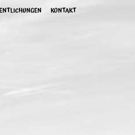
ENTLICHUNGEN
KONTAKT