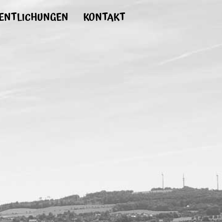
ENTLICHUNGEN
KONTAKT