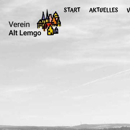
START
AKTUELLES
V