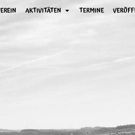
EREIN
AKTIVITÄTEN
TERMINE
VERÖFF