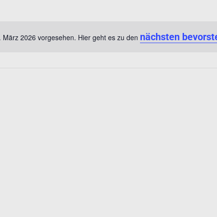
nächsten bevorst
3. März 2026 vorgesehen. Hier geht es zu den
Hinweis