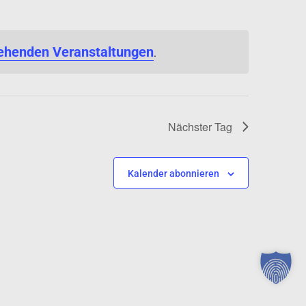
ehenden Veranstaltungen
.
Nächster Tag
Kalender abonnieren